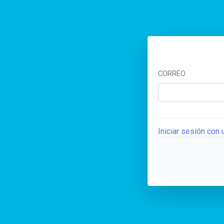
CORREO
Iniciar sesión con