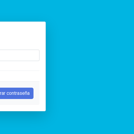
rar contraseña