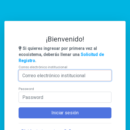
¡Bienvenido!
Si quieres ingresar por primera vez al
ecosistema, deberás llenar una
Solicitud de
Registro
.
Correo electrónico institucional
Password
Iniciar sesión